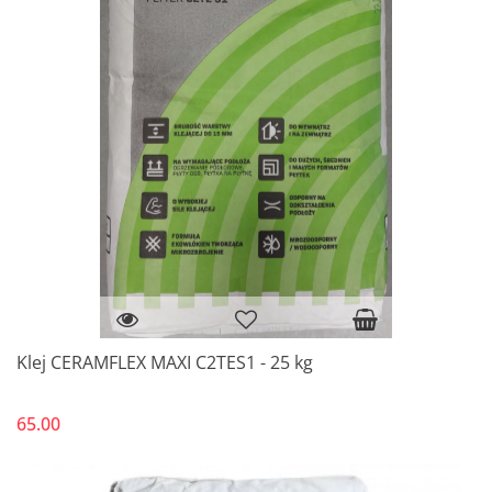
Klej CERAMFLEX MAXI C2TES1 - 25 kg
65.00