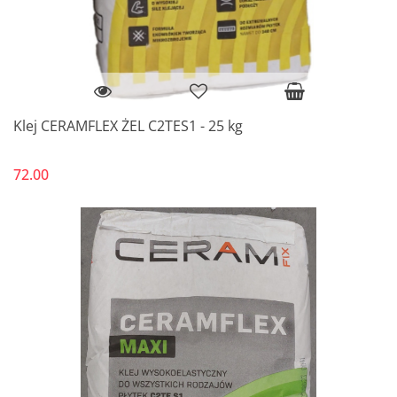
Klej CERAMFLEX ŻEL C2TES1 - 25 kg
72.00