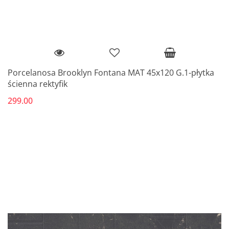
Porcelanosa Brooklyn Fontana MAT 45x120 G.1-płytka
ścienna rektyfik
299.00