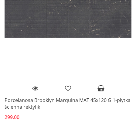
Porcelanosa Brooklyn Marquina MAT 45x120 G.1-płytka
ścienna rektyfik
299.00