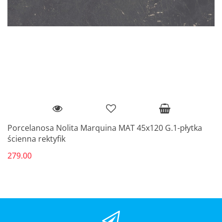
Porcelanosa Nolita Marquina MAT 45x120 G.1-płytka
ścienna rektyfik
279.00