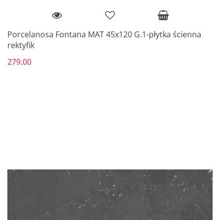
Porcelanosa Fontana MAT 45x120 G.1-płytka ścienna
rektyfik
279.00