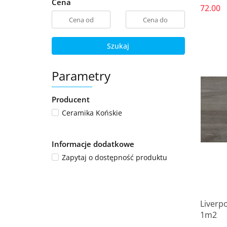
Cena
72.00
Szukaj
Parametry
Producent
Ceramika Końskie
Informacje dodatkowe
Zapytaj o dostępność produktu
Liverpo
1m2