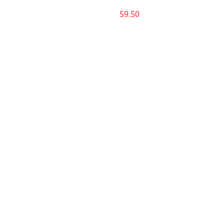
59.50