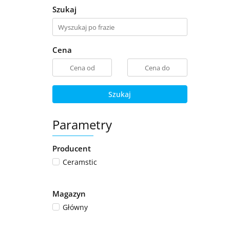
Szukaj
Cena
Szukaj
Parametry
Producent
Ceramstic
Magazyn
Główny