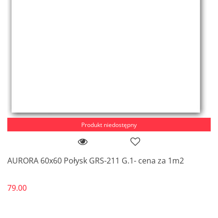
Produkt niedostępny
AURORA 60x60 Połysk GRS-211 G.1- cena za 1m2
79.00