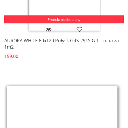
Produkt niedostępny
AURORA WHITE 60x120 Połysk GRS-291S G.1 - cena za
1m2
159.00