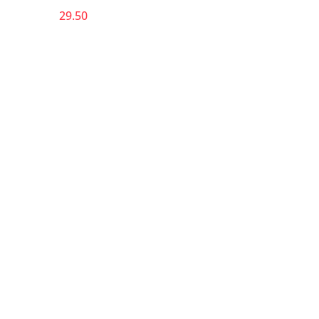
29.50