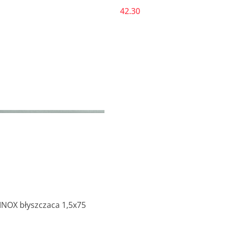
42.30
 INOX błyszczaca 1,5x75