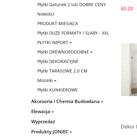
Płytki Gatunek 2 lub DOBRE CENY
60.20
Nowości
PRODUKT MIESIĄCA
Płytki DUŻE FORMATY / SLABY - XXL
PŁYTKI IMPORT
Płytki DREWNOPODOBNE
Płytki DEKORACYJNE
Płytki TARASOWE 2.0 CM
Mozaiki
Płytki KLINKIEROWE
Akcesoria i Chemia Budowlana
Elewacja
Wyprzedaż
Dekor 
Produkty JONIEC