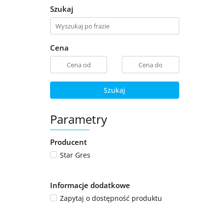
Szukaj
Cena
Szukaj
Parametry
Producent
Star Gres
Informacje dodatkowe
Zapytaj o dostępność produktu