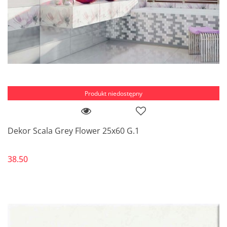
Produkt niedostępny
Dekor Scala Grey Flower 25x60 G.1
38.50