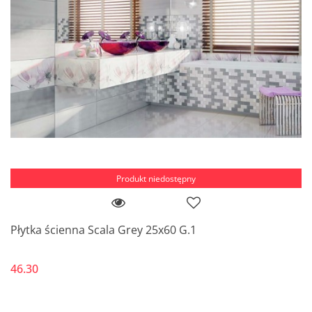
Produkt niedostępny
Płytka ścienna Scala Grey 25x60 G.1
46.30