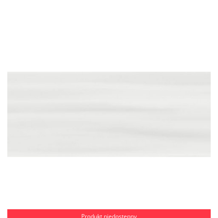
Produkt niedostępny