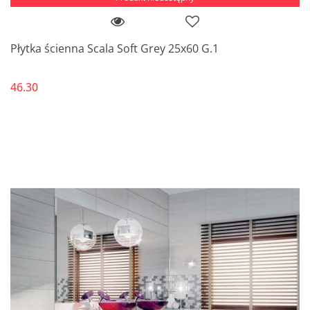
Płytka ścienna Scala Soft Grey 25x60 G.1
46.30