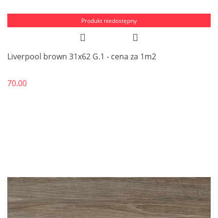
Produkt niedostępny
Liverpool brown 31x62 G.1 - cena za 1m2
70.00