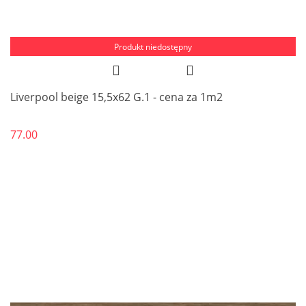
Produkt niedostępny
Liverpool beige 15,5x62 G.1 - cena za 1m2
77.00