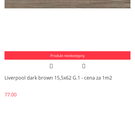
Produkt niedostępny
Liverpool dark brown 15,5x62 G.1 - cena za 1m2
77.00