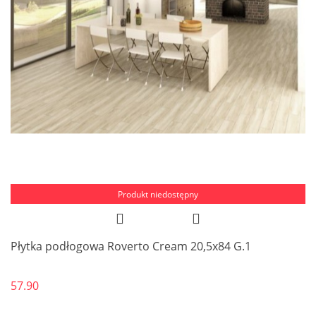
Produkt niedostępny
Płytka podłogowa Roverto Cream 20,5x84 G.1
57.90