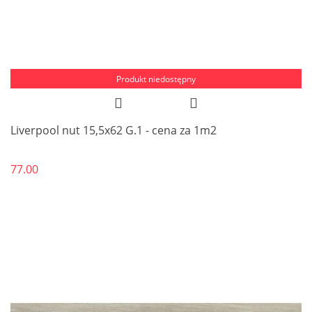
Produkt niedostępny
Liverpool nut 15,5x62 G.1 - cena za 1m2
77.00