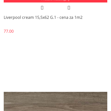
Liverpool cream 15,5x62 G.1 - cena za 1m2
77.00