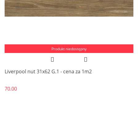
Produkt niedostępny
Liverpool nut 31x62 G.1 - cena za 1m2
70.00