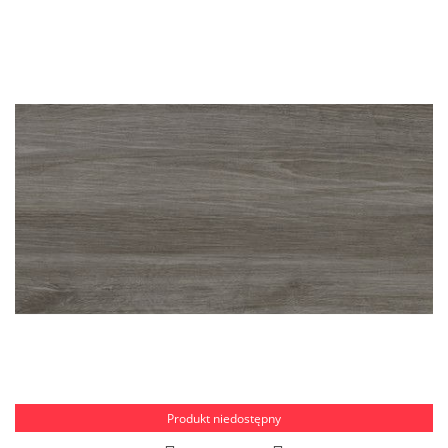
Produkt niedostępny