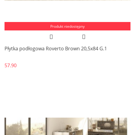
Produkt niedostępny
Płytka podłogowa Roverto Brown 20,5x84 G.1
57.90