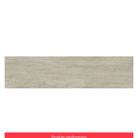
Produkt niedostępny