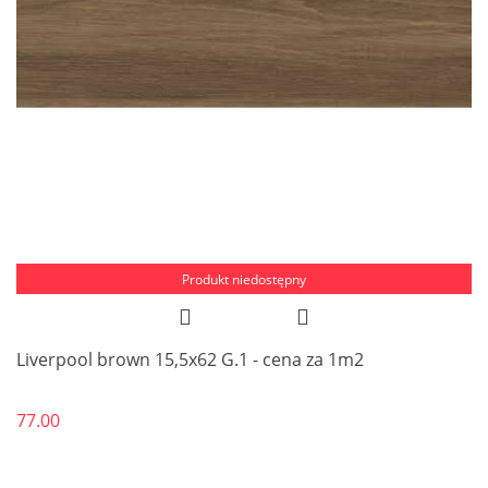
Produkt niedostępny
Liverpool brown 15,5x62 G.1 - cena za 1m2
77.00