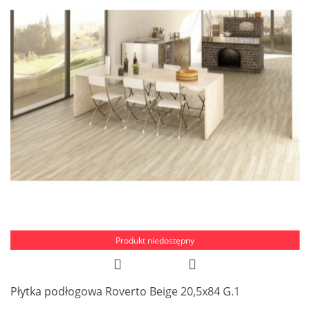
Produkt niedostępny
Płytka podłogowa Roverto Beige 20,5x84 G.1