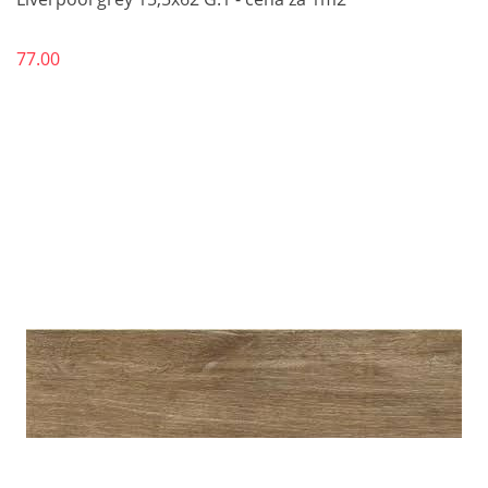
77.00