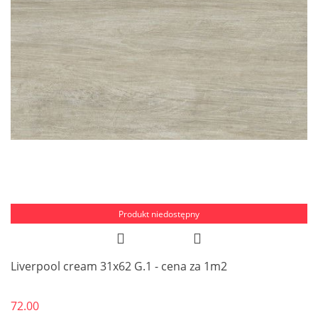
Produkt niedostępny
Liverpool cream 31x62 G.1 - cena za 1m2
72.00