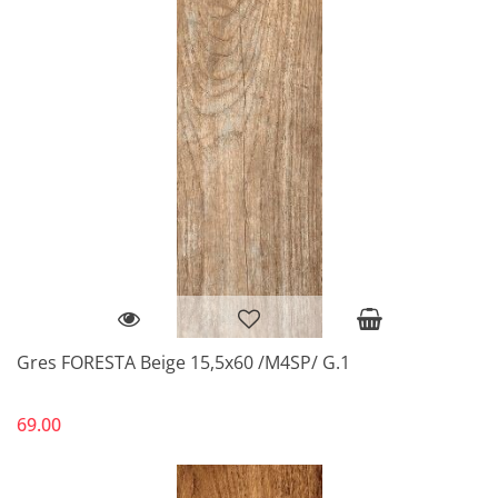
Gres FORESTA Beige 15,5x60 /M4SP/ G.1
69.00