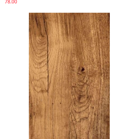
78.00