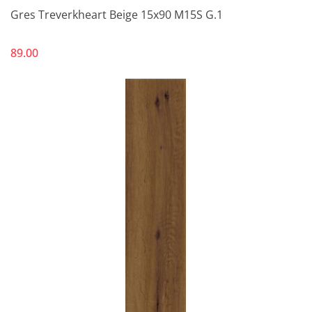
Gres Treverkheart Beige 15x90 M15S G.1
89.00