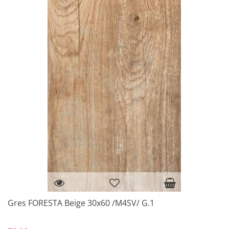
Gres FORESTA Beige 30x60 /M4SV/ G.1