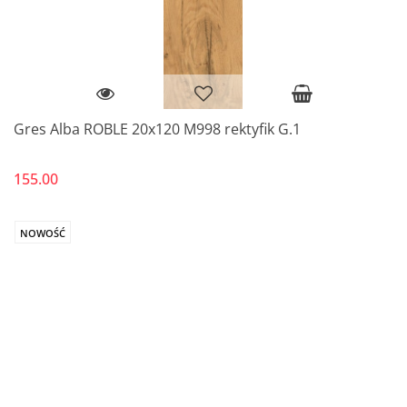
Gres Alba ROBLE 20x120 M998 rektyfik G.1
155.00
NOWOŚĆ