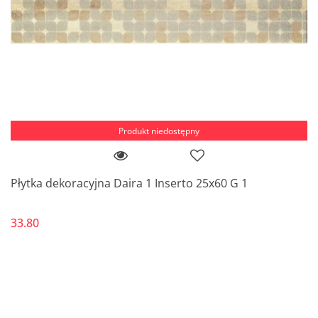
Produkt niedostępny
Płytka dekoracyjna Daira 1 Inserto 25x60 G 1
33.80