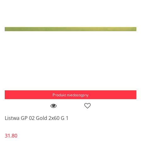
Produkt niedostępny
Listwa GP 02 Gold 2x60 G 1
31.80