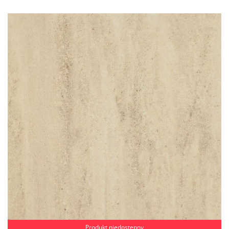
Produkt niedostępny