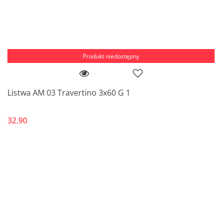
Produkt niedostępny
Listwa AM 03 Travertino 3x60 G 1
32.90