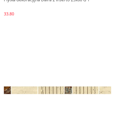
33.80