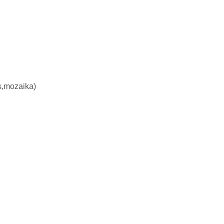
es,mozaika)