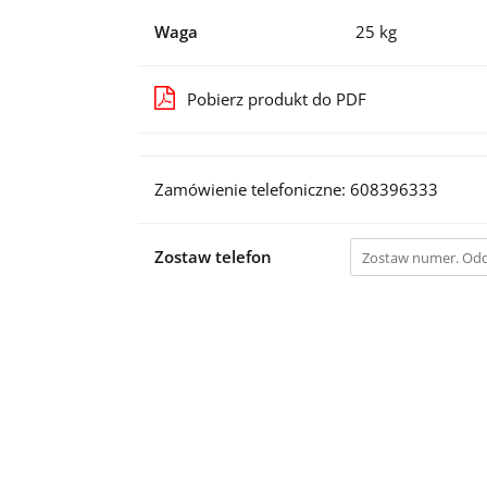
Waga
25 kg
Pobierz produkt do PDF
Zamówienie telefoniczne: 608396333
Zostaw telefon