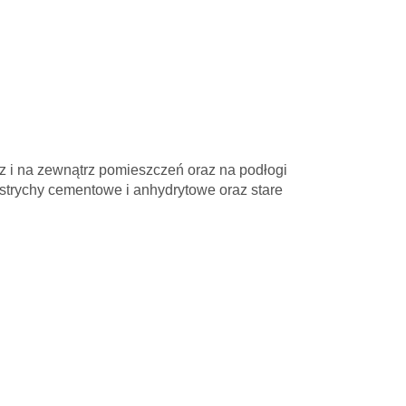
z i na zewnątrz pomieszczeń oraz na podłogi
strychy cementowe i anhydrytowe oraz stare