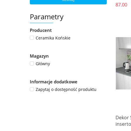
87.00
Parametry
Producent
Ceramika Końskie
Magazyn
Główny
Informacje dodatkowe
Zapytaj o dostępność produktu
Dekor 
insert