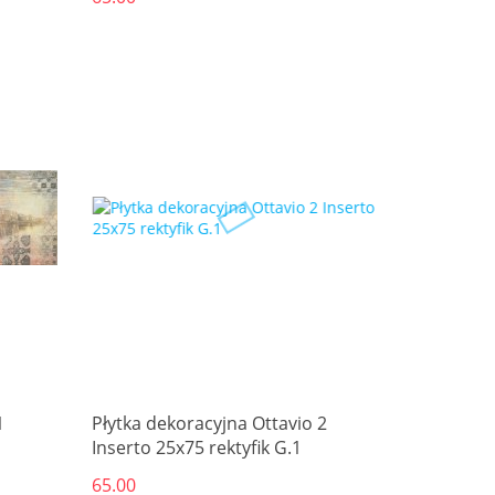
1
Płytka dekoracyjna Ottavio 2
Inserto 25x75 rektyfik G.1
65.00