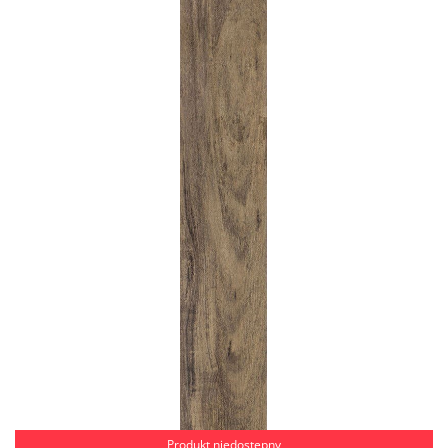
Produkt niedostępny