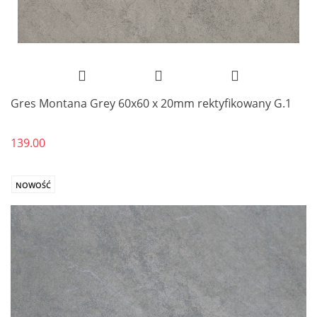
Gres Montana Grey 60x60 x 20mm rektyfikowany G.1
139.00
NOWOŚĆ