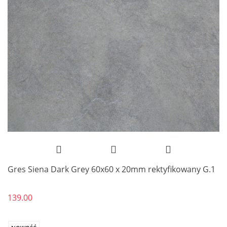
Gres Siena Dark Grey 60x60 x 20mm rektyfikowany G.1
139.00