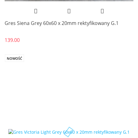
Gres Siena Grey 60x60 x 20mm rektyfikowany G.1
139.00
NOWOŚĆ