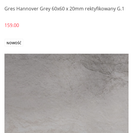
Gres Hannover Grey 60x60 x 20mm rektyfikowany G.1
159.00
NOWOŚĆ