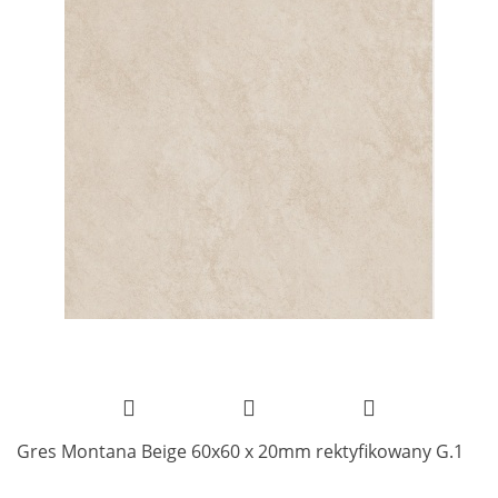
Gres Montana Beige 60x60 x 20mm rektyfikowany G.1