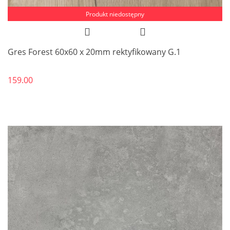
Produkt niedostępny
Gres Forest 60x60 x 20mm rektyfikowany G.1
159.00