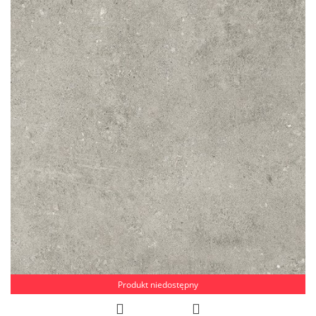
Produkt niedostępny