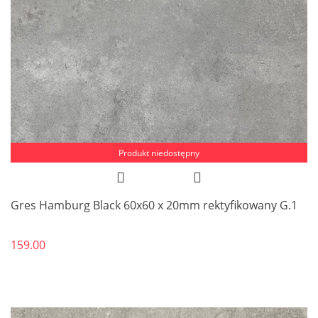
Produkt niedostępny
Gres Hamburg Black 60x60 x 20mm rektyfikowany G.1
159.00