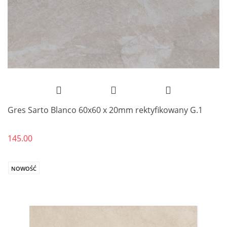
Gres Sarto Blanco 60x60 x 20mm rektyfikowany G.1
145.00
NOWOŚĆ