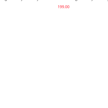
199.00