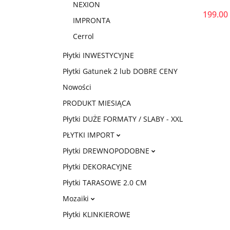
NEXION
199.00
IMPRONTA
Cerrol
Płytki INWESTYCYJNE
Płytki Gatunek 2 lub DOBRE CENY
Nowości
PRODUKT MIESIĄCA
Płytki DUŻE FORMATY / SLABY - XXL
PŁYTKI IMPORT
Płytki DREWNOPODOBNE
Płytki DEKORACYJNE
Płytki TARASOWE 2.0 CM
Mozaiki
Płytki KLINKIEROWE