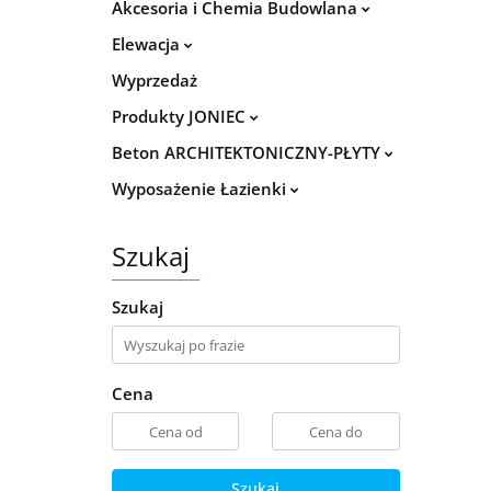
Akcesoria i Chemia Budowlana
Elewacja
Wyprzedaż
Produkty JONIEC
Beton ARCHITEKTONICZNY-PŁYTY
Wyposażenie Łazienki
Szukaj
Szukaj
Cena
Szukaj