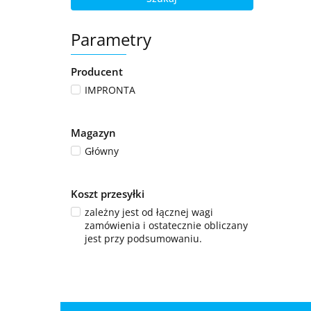
Parametry
Producent
IMPRONTA
Magazyn
Główny
Koszt przesyłki
zależny jest od łącznej wagi
zamówienia i ostatecznie obliczany
jest przy podsumowaniu.