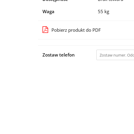
Waga
55 kg
Pobierz produkt do PDF
Zostaw telefon