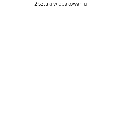
- 2 sztuki w opakowaniu