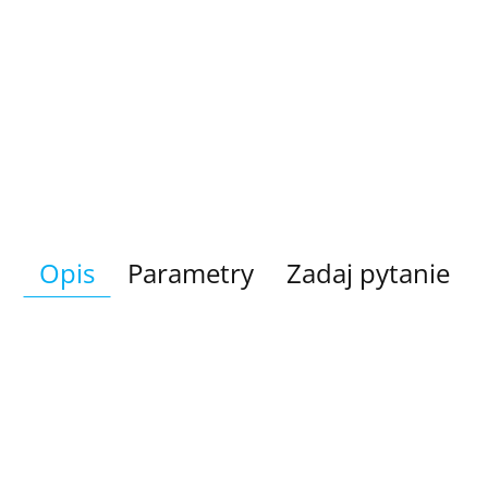
Opis
Parametry
Zadaj pytanie