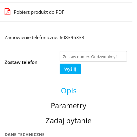
Pobierz produkt do PDF
Zamówienie telefoniczne: 608396333
Zostaw telefon
Wyślij
Opis
Parametry
Zadaj pytanie
DANE TECHNICZNE