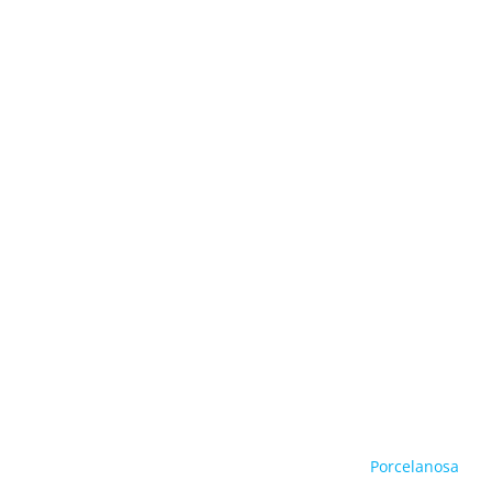
Porcelanosa