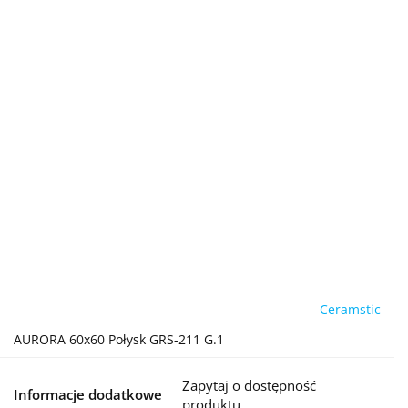
Ceramstic
AURORA 60x60 Połysk GRS-211 G.1
Zapytaj o dostępność
Informacje dodatkowe
produktu