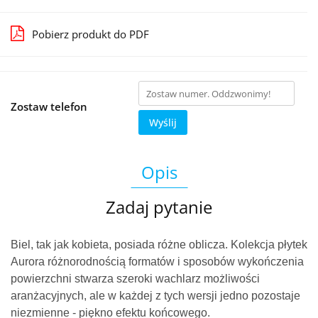
Pobierz produkt do PDF
Zostaw telefon
Wyślij
Opis
Zadaj pytanie
Biel, tak jak kobieta, posiada różne oblicza. Kolekcja płytek
Aurora różnorodnością formatów i sposobów wykończenia
powierzchni stwarza szeroki wachlarz możliwości
aranżacyjnych, ale w każdej z tych wersji jedno pozostaje
niezmienne - piękno efektu końcowego.