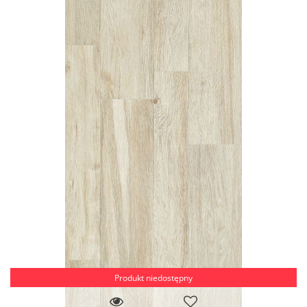
Produkt niedostępny