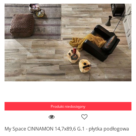
Produkt niedostępny
My Space CINNAMON 14,7x89,6 G.1 - płytka podłogowa