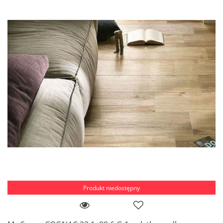
Produkt niedostępny