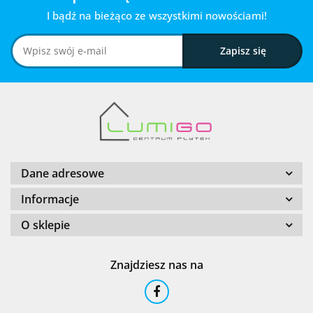
I bądź na bieżąco ze wszystkimi nowościami!
Dane adresowe
Informacje
O sklepie
Znajdziesz nas na