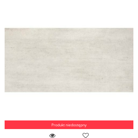
Produkt niedostępny