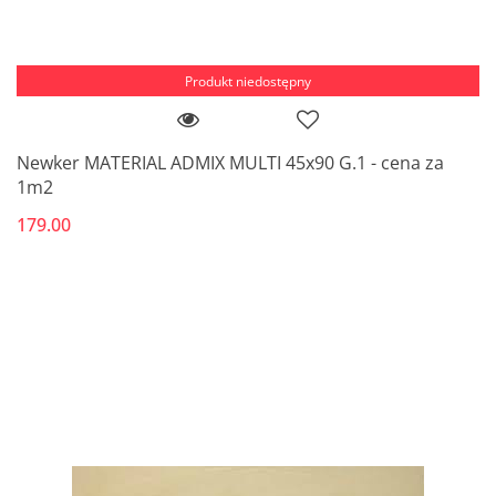
Produkt niedostępny
Newker MATERIAL ADMIX MULTI 45x90 G.1 - cena za
1m2
179.00