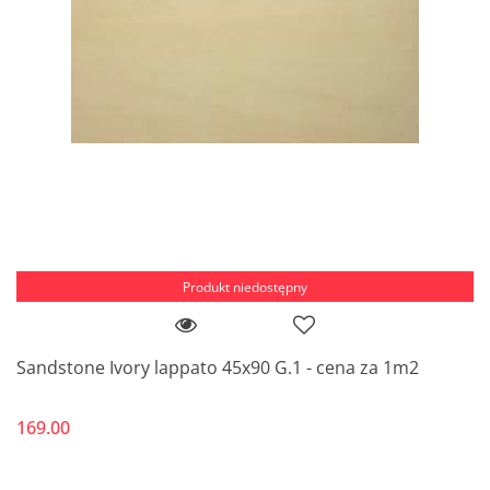
Produkt niedostępny
Sandstone Ivory lappato 45x90 G.1 - cena za 1m2
169.00