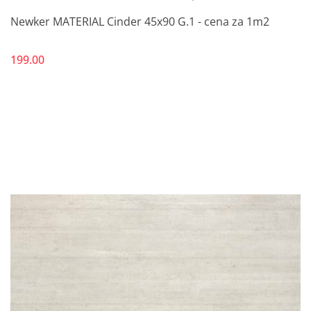
Newker MATERIAL Cinder 45x90 G.1 - cena za 1m2
199.00