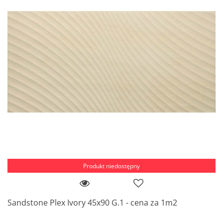
Produkt niedostępny
Sandstone Plex Ivory 45x90 G.1 - cena za 1m2