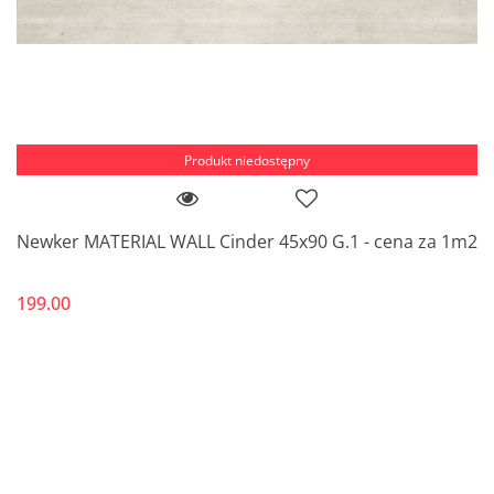
Produkt niedostępny
Newker MATERIAL WALL Cinder 45x90 G.1 - cena za 1m2
199.00