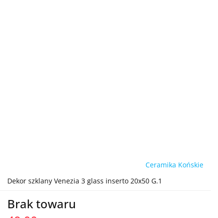
Ceramika Końskie
Dekor szklany Venezia 3 glass inserto 20x50 G.1
Brak towaru