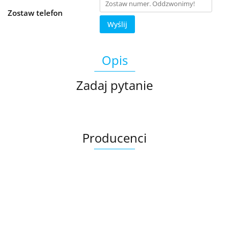
Zostaw telefon
Wyślij
Opis
Zadaj pytanie
Producenci
Ariana