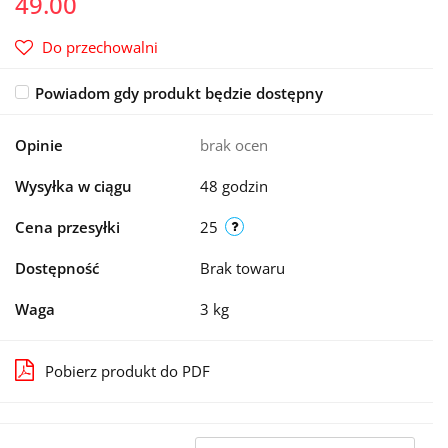
49.00
Do przechowalni
Powiadom gdy produkt będzie dostępny
Opinie
brak ocen
Wysyłka w ciągu
48 godzin
Cena przesyłki
25
Dostępność
Brak towaru
Waga
3 kg
Pobierz produkt do PDF