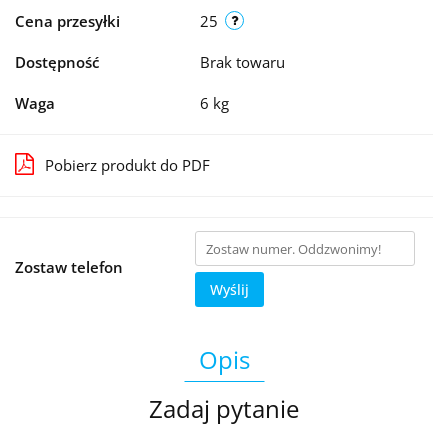
Cena przesyłki
25
Dostępność
Brak towaru
Waga
6 kg
Pobierz produkt do PDF
Zostaw telefon
Wyślij
Opis
Zadaj pytanie