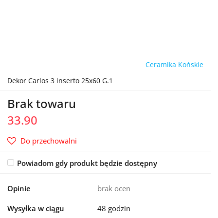
Ceramika Końskie
Dekor Carlos 3 inserto 25x60 G.1
Brak towaru
33.90
Do przechowalni
Powiadom gdy produkt będzie dostępny
Opinie
brak ocen
Wysyłka w ciągu
48 godzin