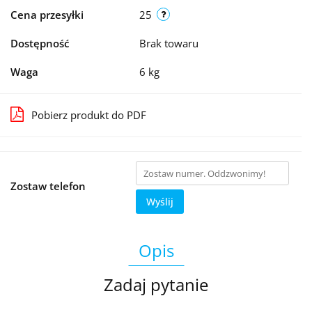
Cena przesyłki
25
Dostępność
Brak towaru
Waga
6 kg
Pobierz produkt do PDF
Zostaw telefon
Wyślij
Opis
Zadaj pytanie