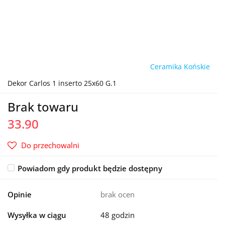
Ceramika Końskie
Dekor Carlos 1 inserto 25x60 G.1
Brak towaru
33.90
Do przechowalni
Powiadom gdy produkt będzie dostępny
Opinie
brak ocen
Wysyłka w ciągu
48 godzin