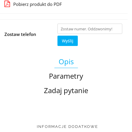
Pobierz produkt do PDF
Zostaw telefon
Wyślij
Opis
Parametry
Zadaj pytanie
INFORMACJE DODATKOWE