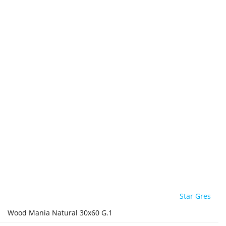
Star Gres
Wood Mania Natural 30x60 G.1