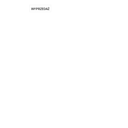
WYPRZEDAŻ