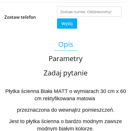
Zostaw telefon
Wyślij
Opis
Parametry
Zadaj pytanie
Płytka ścienna Biała MATT o wymiarach 30 cm x 60
cm rektyfikowana matowa
przeznaczona do wewnątrz pomieszczeń.
Jest to płytka ścienna o bardzo modnym zawsze
modnym białym kolorze.