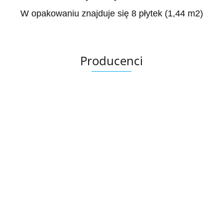
W opakowaniu znajduje się 8 płytek (1,44 m2)
Producenci
Ariana
AZTECA