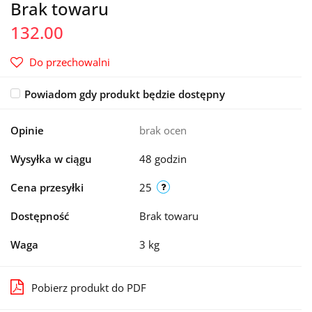
Brak towaru
132.00
Do przechowalni
Powiadom gdy produkt będzie dostępny
Opinie
brak ocen
Wysyłka w ciągu
48 godzin
Cena przesyłki
25
Dostępność
Brak towaru
Waga
3 kg
Pobierz produkt do PDF