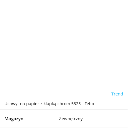
Trend
Uchwyt na papier z klapką chrom 5325 - Febo
Magazyn
Zewnętrzny