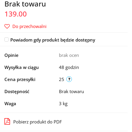
Brak towaru
139.00
Do przechowalni
Powiadom gdy produkt będzie dostępny
Opinie
brak ocen
Wysyłka w ciągu
48 godzin
Cena przesyłki
25
Dostępność
Brak towaru
Waga
3 kg
Pobierz produkt do PDF