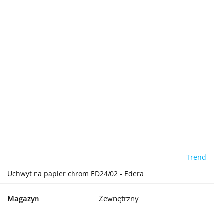
Trend
Uchwyt na papier chrom ED24/02 - Edera
Magazyn
Zewnętrzny