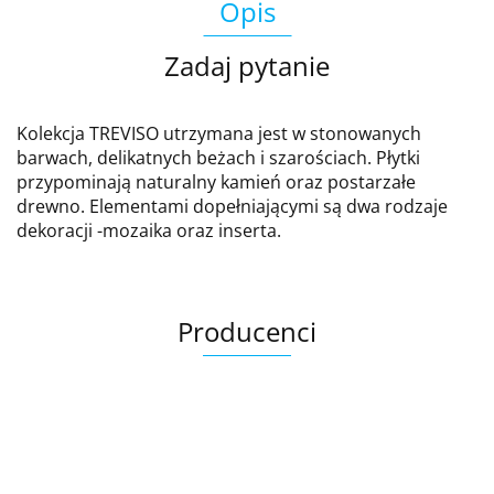
Opis
Zadaj pytanie
Kolekcja TREVISO utrzymana jest w stonowanych
barwach, delikatnych beżach i szarościach. Płytki
przypominają naturalny kamień oraz postarzałe
drewno. Elementami dopełniającymi są dwa rodzaje
dekoracji -mozaika oraz inserta.
Producenci
Ariana