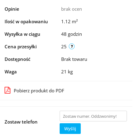
Opinie
brak ocen
Ilość w opakowaniu
1.12 m²
Wysyłka w ciągu
48 godzin
Cena przesyłki
25
Dostępność
Brak towaru
Waga
21 kg
Pobierz produkt do PDF
Zostaw telefon
Wyślij