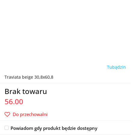
Tubądzin
Traviata beige 30,8x60,8
Brak towaru
56.00
Do przechowalni
Powiadom gdy produkt będzie dostępny