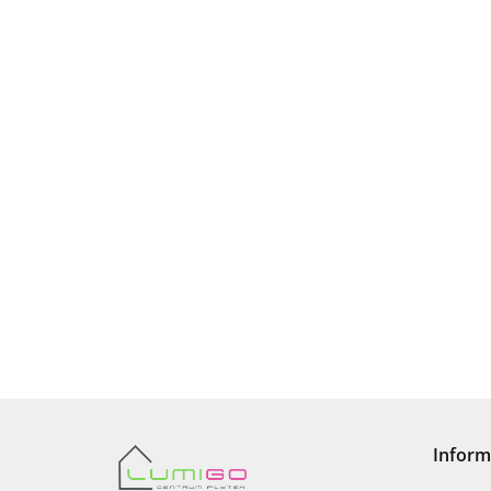
Inform