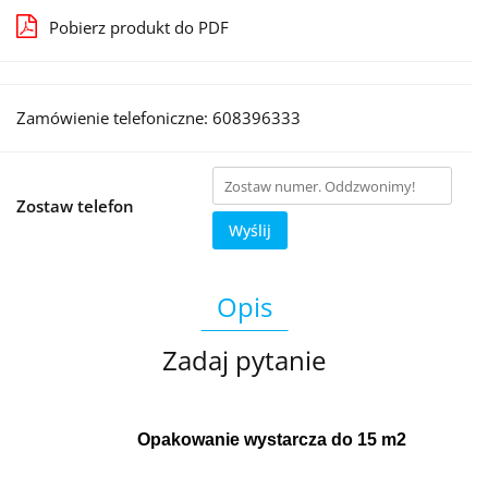
Pobierz produkt do PDF
Zamówienie telefoniczne: 608396333
Zostaw telefon
Wyślij
Opis
Zadaj pytanie
Opakowanie wystarcza do 15 m2