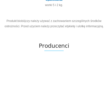
worki 5 i 2 kg.
Produkt biobójczy należy używać z zachowaniem szczególnych środków
ostrożności. Przed użyciem należy przeczytać etykietę i ulotkę informacyjną.
Producenci
Ariana