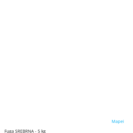
Mapei
Fuga SREBRNA - 5 kg