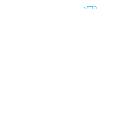
NETTO