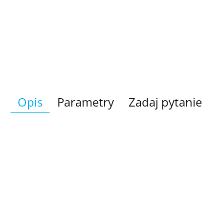
Opis
Parametry
Zadaj pytanie