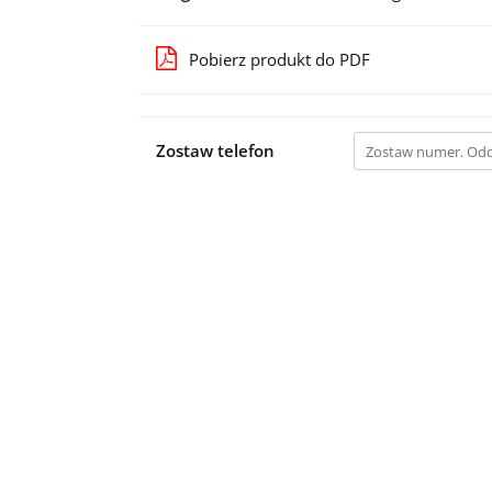
Pobierz produkt do PDF
Zostaw telefon