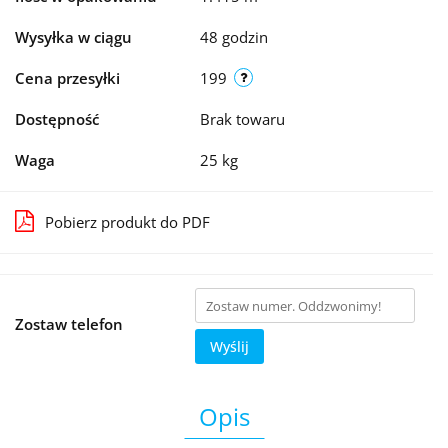
Wysyłka w ciągu
48 godzin
Cena przesyłki
199
Dostępność
Brak towaru
Waga
25 kg
Pobierz produkt do PDF
Zostaw telefon
Wyślij
Opis