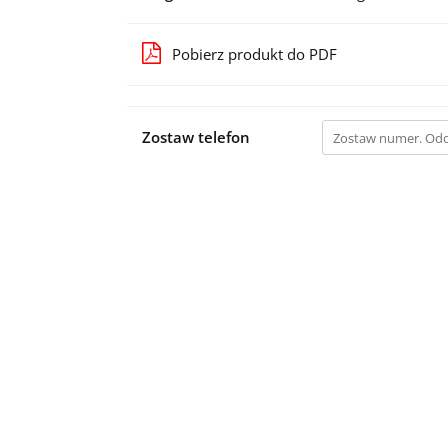
Pobierz produkt do PDF
Zostaw telefon