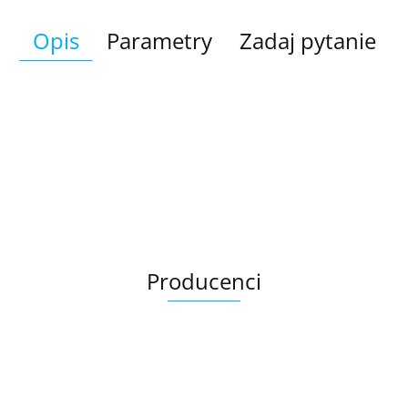
Opis
Parametry
Zadaj pytanie
Producenci
Ariana