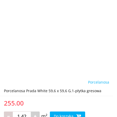
Porcelanosa
Porcelanosa Prada White 59,6 x 59,6 G.1-płytka gresowa
255.00
m²
Do koszyka