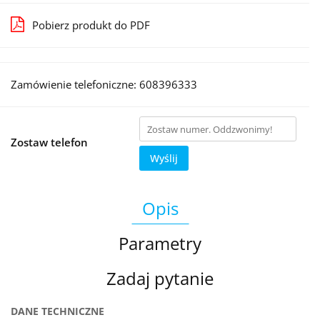
Pobierz produkt do PDF
Zamówienie telefoniczne: 608396333
Zostaw telefon
Wyślij
Opis
Parametry
Zadaj pytanie
DANE TECHNICZNE