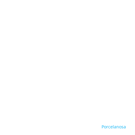
Porcelanosa