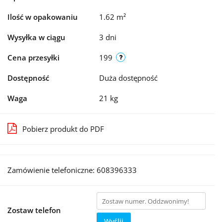
Ilość w opakowaniu
1.62 m²
Wysyłka w ciągu
3 dni
Cena przesyłki
199
Dostępność
Duża dostępność
Waga
21 kg
Pobierz produkt do PDF
Zamówienie telefoniczne: 608396333
Zostaw telefon
Wyślij