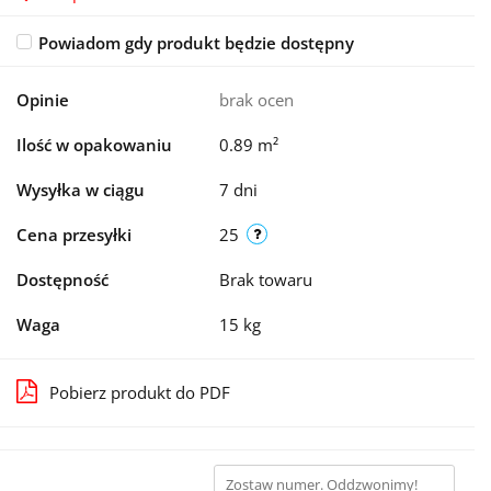
Powiadom gdy produkt będzie dostępny
Opinie
brak ocen
Ilość w opakowaniu
0.89 m²
Wysyłka w ciągu
7 dni
Cena przesyłki
25
Dostępność
Brak towaru
Waga
15 kg
Pobierz produkt do PDF