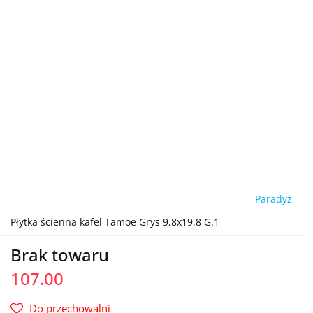
Paradyż
Płytka ścienna kafel Tamoe Grys 9,8x19,8 G.1
Brak towaru
107.00
Do przechowalni