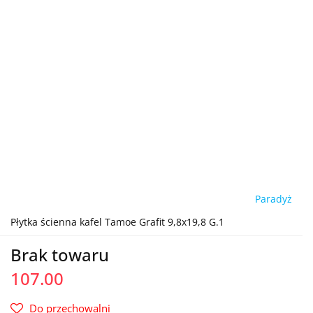
Paradyż
Płytka ścienna kafel Tamoe Grafit 9,8x19,8 G.1
Brak towaru
107.00
Do przechowalni