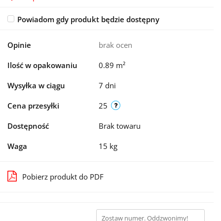
Powiadom gdy produkt będzie dostępny
Opinie
brak ocen
Ilość w opakowaniu
0.89 m²
Wysyłka w ciągu
7 dni
Cena przesyłki
25
Dostępność
Brak towaru
Waga
15 kg
Pobierz produkt do PDF