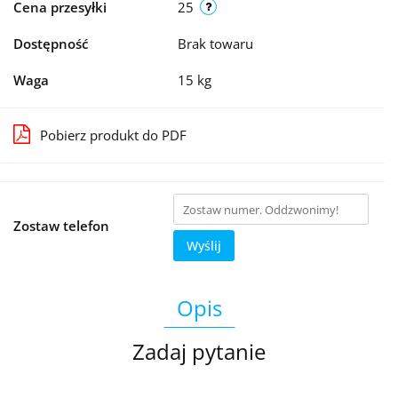
Cena przesyłki
25
Dostępność
Brak towaru
Waga
15 kg
Pobierz produkt do PDF
Zostaw telefon
Wyślij
Opis
Zadaj pytanie