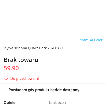
Ceramika Color
Płytka ścienna Quarz Dark 25x60 G.1
Brak towaru
59.90
Do przechowalni
Powiadom gdy produkt będzie dostępny
Opinie
brak ocen