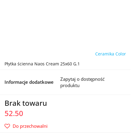
Ceramika Color
Płytka ścienna Naos Cream 25x60 G.1
Zapytaj o dostępność
Informacje dodatkowe
produktu
Brak towaru
52.50
Do przechowalni