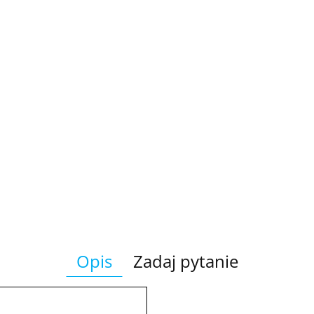
Opis
Zadaj pytanie