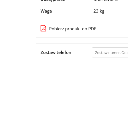
Waga
23 kg
Pobierz produkt do PDF
Zostaw telefon