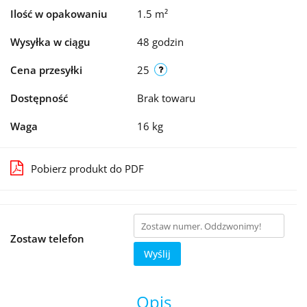
Ilość w opakowaniu
1.5 m²
Wysyłka w ciągu
48 godzin
Cena przesyłki
25
Dostępność
Brak towaru
Waga
16 kg
Pobierz produkt do PDF
Zostaw telefon
Wyślij
Opis