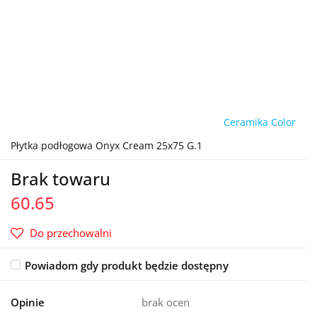
Ceramika Color
Płytka podłogowa Onyx Cream 25x75 G.1
Brak towaru
60.65
Do przechowalni
Powiadom gdy produkt będzie dostępny
Opinie
brak ocen