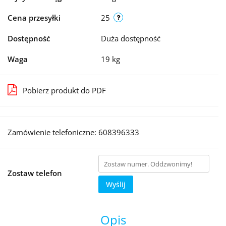
Cena przesyłki
25
Dostępność
Duża dostępność
Waga
19 kg
Pobierz produkt do PDF
Zamówienie telefoniczne: 608396333
Zostaw telefon
Wyślij
Opis