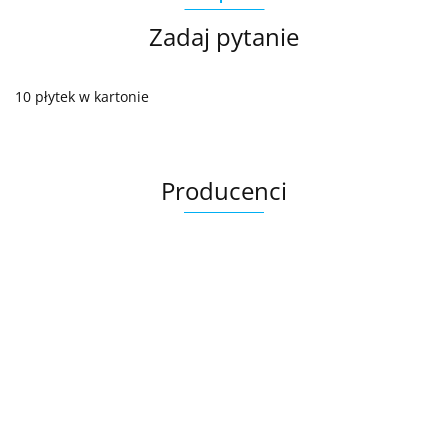
Zadaj pytanie
10 płytek w kartonie
Producenci
Ariana