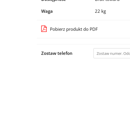
Waga
22 kg
Pobierz produkt do PDF
Zostaw telefon