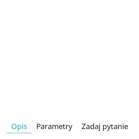
Opis
Parametry
Zadaj pytanie