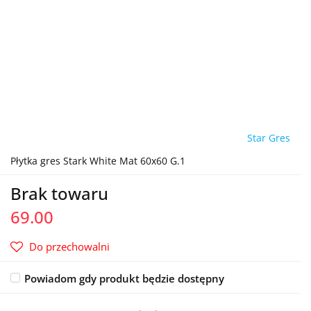
Star Gres
Płytka gres Stark White Mat 60x60 G.1
Brak towaru
69.00
Do przechowalni
Powiadom gdy produkt będzie dostępny