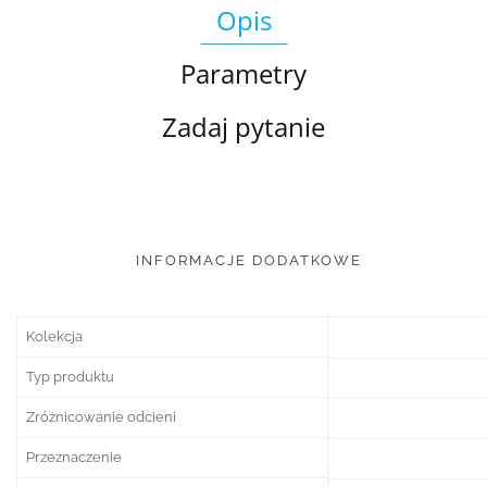
Opis
Parametry
Zadaj pytanie
INFORMACJE DODATKOWE
Kolekcja
Typ produktu
Zróżnicowanie odcieni
Przeznaczenie