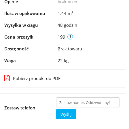
Opinie
brak ocen
Ilość w opakowaniu
1.44 m²
Wysyłka w ciągu
48 godzin
Cena przesyłki
199
Dostępność
Brak towaru
Waga
22 kg
Pobierz produkt do PDF
Zostaw telefon
Wyślij