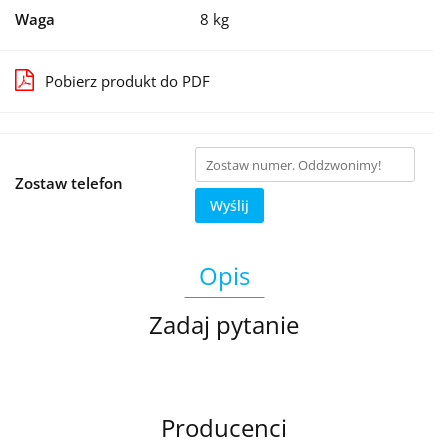
Waga
8 kg
Pobierz produkt do PDF
Zostaw telefon
Wyślij
Opis
Zadaj pytanie
Producenci