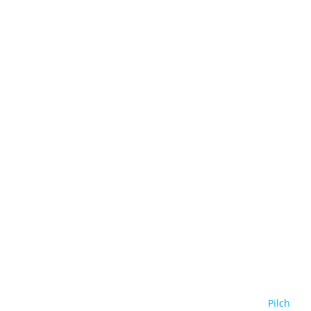
Pilch